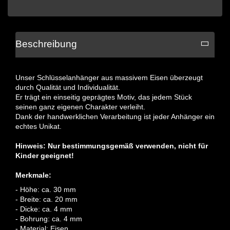
Beschreibung
Unser Schlüsselanhänger aus massivem Eisen überzeugt
durch Qualität und Individualität.
Er trägt ein einseitig geprägtes Motiv, das jedem Stück
seinen ganz eigenen Charakter verleiht.
Dank der handwerklichen Verarbeitung ist jeder Anhänger ein
echtes Unikat.
Hinweis: Nur bestimmungsgemäß verwenden, nicht für
Kinder geeignet!
Merkmale:
- Höhe: ca. 30 mm
- Breite: ca. 20 mm
- Dicke: ca. 4 mm
- Bohrung: ca. 4 mm
- Material: Eisen