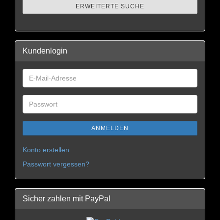
ERWEITERTE SUCHE
Kundenlogin
ANMELDEN
Konto erstellen
Passwort vergessen?
Sicher zahlen mit PayPal