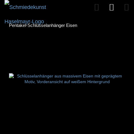
Pentakel-Schlüsselanhänger Eisen