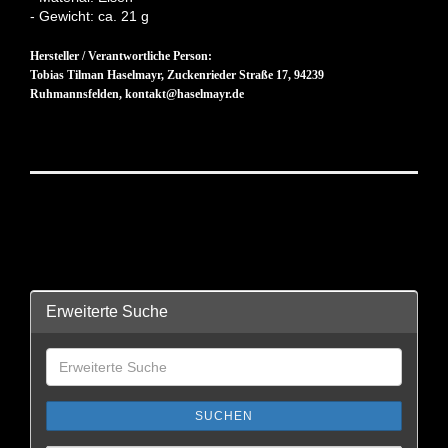
- Gewicht: ca. 21 g
Hersteller / Verantwortliche Person:
Tobias Tilman Haselmayr, Zuckenrieder Straße 17, 94239
Ruhmannsfelden, kontakt@haselmayr.de
Erweiterte Suche
SUCHEN