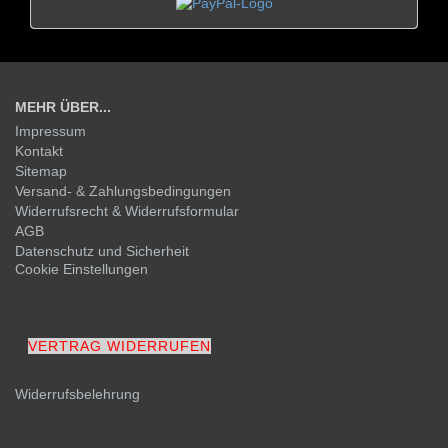
MEHR ÜBER...
Impressum
Kontakt
Sitemap
Versand- & Zahlungsbedingungen
Widerrufsrecht & Widerrufsformular
AGB
Datenschutz und Sicherheit
Cookie Einstellungen
VERTRAG WIDERRUFEN
Widerrufsbelehrung