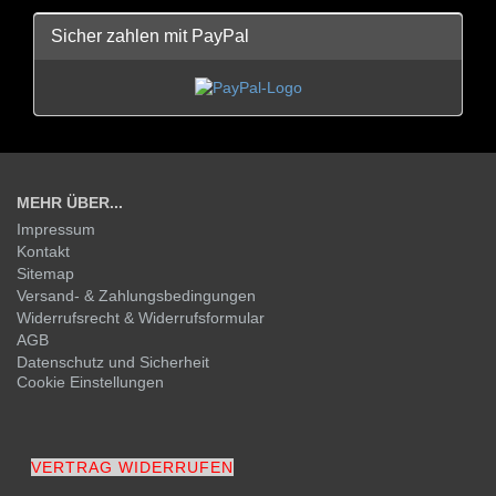
Sicher zahlen mit PayPal
MEHR ÜBER...
Impressum
Kontakt
Sitemap
Versand- & Zahlungsbedingungen
Widerrufsrecht & Widerrufsformular
AGB
Datenschutz und Sicherheit
Cookie Einstellungen
VERTRAG WIDERRUFEN