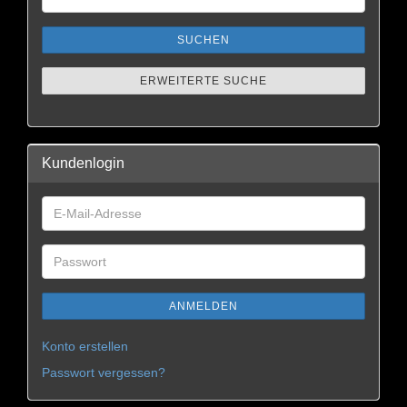
SUCHEN
ERWEITERTE SUCHE
Kundenlogin
ANMELDEN
Konto erstellen
Passwort vergessen?