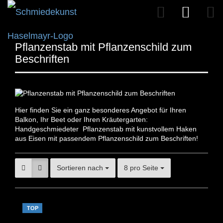
Pflanzenstab mit Pflanzenschild zum
Beschriften
Hier finden Sie ein ganz besonderes Angebot für Ihren
Balkon, Ihr Beet oder Ihren Kräutergarten:
Handgeschmiedeter Pflanzenstab mit kunstvollem Haken
aus Eisen mit passendem Pflanzenschild zum Beschriften!
Sortieren nach
8 pro Seite
TOP