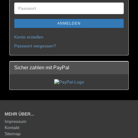
ANMELDEN
Konto erstellen
Passwort vergessen?
Sicher zahlen mit PayPal
MEHR ÜBER...
Impressum
Kontakt
Sitemap