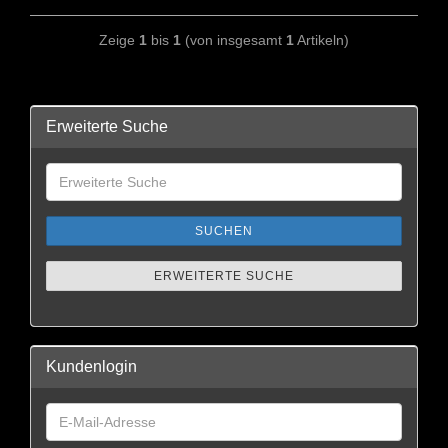
Zeige
1
bis
1
(von insgesamt
1
Artikeln)
Erweiterte Suche
SUCHEN
ERWEITERTE SUCHE
Kundenlogin