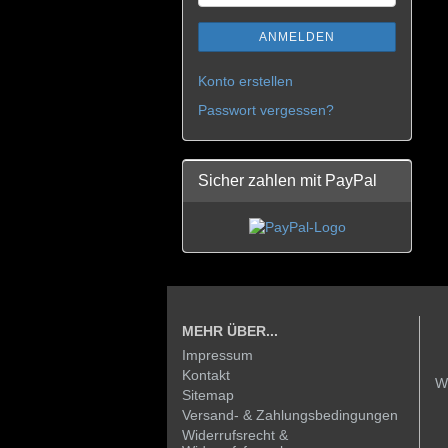
ANMELDEN
Konto erstellen
Passwort vergessen?
Sicher zahlen mit PayPal
MEHR ÜBER...
Impressum
Kontakt
W
Sitemap
Versand- & Zahlungsbedingungen
Widerrufsrecht &