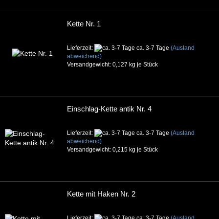
Kette Nr. 1
Lieferzeit:
ca. 3-7 Tage
(Ausland
abweichend)
Versandgewicht:
0,127
kg je Stück
Einschlag-Kette antik Nr. 4
Lieferzeit:
ca. 3-7 Tage
(Ausland
abweichend)
Versandgewicht:
0,215
kg je Stück
Kette mit Haken Nr. 2
Lieferzeit:
ca. 3-7 Tage
(Ausland