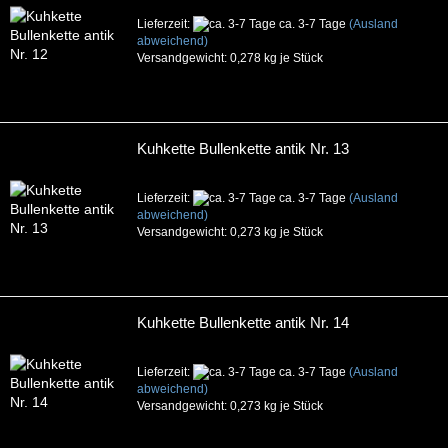
Lieferzeit:
ca. 3-7 Tage
(Ausland
abweichend)
Versandgewicht:
0,278
kg je Stück
Kuhkette Bullenkette antik Nr. 13
Lieferzeit:
ca. 3-7 Tage
(Ausland
abweichend)
Versandgewicht:
0,273
kg je Stück
Kuhkette Bullenkette antik Nr. 14
Lieferzeit:
ca. 3-7 Tage
(Ausland
abweichend)
Versandgewicht:
0,273
kg je Stück