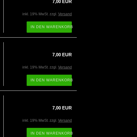
7,00 EUR
inkl. 19% MwSt. zzgl.
Versand
IN DEN WARENKORB
7,00 EUR
inkl. 19% MwSt. zzgl.
Versand
IN DEN WARENKORB
7,00 EUR
inkl. 19% MwSt. zzgl.
Versand
IN DEN WARENKORB