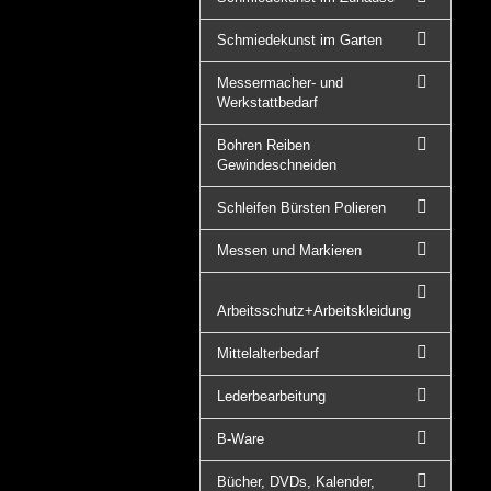
Schmiedekunst im Garten
Messermacher- und
Werkstattbedarf
Bohren Reiben
Gewindeschneiden
Schleifen Bürsten Polieren
Messen und Markieren
Arbeitsschutz+Arbeitskleidung
Mittelalterbedarf
Lederbearbeitung
B-Ware
Bücher, DVDs, Kalender,