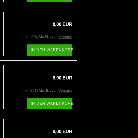
8,00 EUR
inkl. 19% MwSt. zzgl.
Versand
IN DEN WARENKORB
8,00 EUR
inkl. 19% MwSt. zzgl.
Versand
IN DEN WARENKORB
8,00 EUR