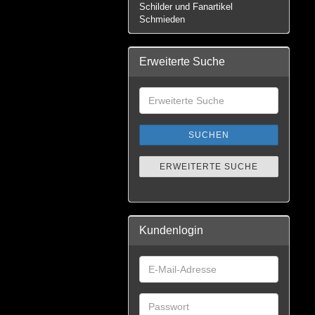
Schilder und Fanartikel
Schmieden
Erweiterte Suche
SUCHEN
ERWEITERTE SUCHE
Kundenlogin