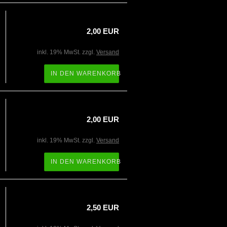
2,00 EUR
inkl. 19% MwSt. zzgl.
Versand
IN DEN WARENKORB
2,00 EUR
inkl. 19% MwSt. zzgl.
Versand
IN DEN WARENKORB
2,50 EUR