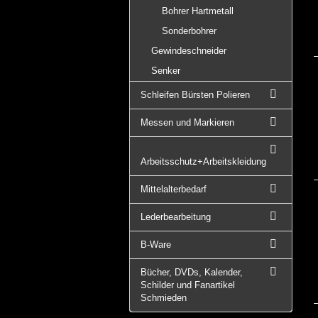
Bohrer Hartmetall
Sonderbohrer
Gewindeschneider
Senker
Schleifen Bürsten Polieren
Messen und Markieren
Arbeitsschutz+Arbeitskleidung
Mittelalterbedarf
Lederbearbeitung
B-Ware
Bücher, DVDs, Kalender,
Schilder und Fanartikel
Schmieden