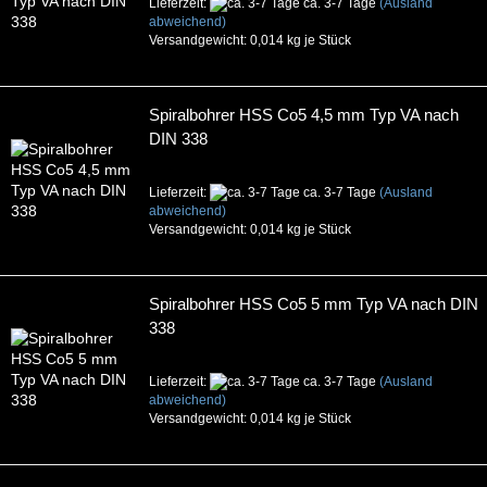
Lieferzeit:
ca. 3-7 Tage
(Ausland
abweichend)
Versandgewicht:
0,014
kg je Stück
Spiralbohrer HSS Co5 4,5 mm Typ VA nach
DIN 338
Lieferzeit:
ca. 3-7 Tage
(Ausland
abweichend)
Versandgewicht:
0,014
kg je Stück
Spiralbohrer HSS Co5 5 mm Typ VA nach DIN
338
Lieferzeit:
ca. 3-7 Tage
(Ausland
abweichend)
Versandgewicht:
0,014
kg je Stück