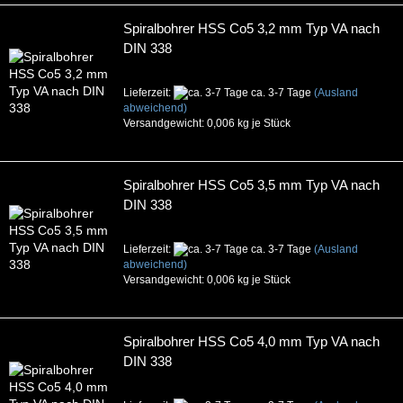
Spiralbohrer HSS Co5 3,2 mm Typ VA nach
DIN 338
Lieferzeit:
ca. 3-7 Tage
(Ausland
abweichend)
Versandgewicht:
0,006
kg je Stück
Spiralbohrer HSS Co5 3,5 mm Typ VA nach
DIN 338
Lieferzeit:
ca. 3-7 Tage
(Ausland
abweichend)
Versandgewicht:
0,006
kg je Stück
Spiralbohrer HSS Co5 4,0 mm Typ VA nach
DIN 338