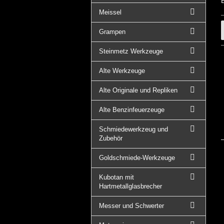
Meissel
Grampen
Steinmetz Werkzeuge
Alte Werkzeuge
Alte Originale und Repliken
Alte Benzinfeuerzeuge
Schmiedewerkzeug und
Zubehör
Goldschmiede-Werkzeuge
Kubotan mit
Hartmetallglasbrecher
Messer und Schwerter