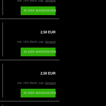
inkl. 19% MwSt. zzgl.
Versand
IN DEN WARENKORB
2,50 EUR
inkl. 19% MwSt. zzgl.
Versand
IN DEN WARENKORB
2,50 EUR
inkl. 19% MwSt. zzgl.
Versand
IN DEN WARENKORB