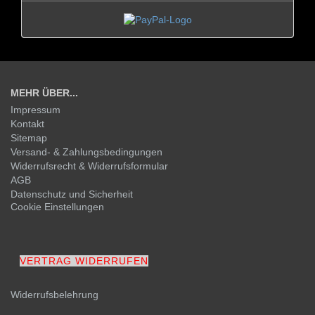
MEHR ÜBER...
Impressum
Kontakt
Sitemap
Versand- & Zahlungsbedingungen
Widerrufsrecht & Widerrufsformular
AGB
Datenschutz und Sicherheit
Cookie Einstellungen
VERTRAG WIDERRUFEN
Widerrufsbelehrung