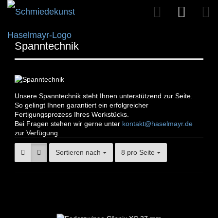
Spanntechnik
Unsere Spanntechnik steht Ihnen unterstützend zur Seite.
So gelingt Ihnen garantiert ein erfolgreicher
Fertigungsprozess Ihres Werkstücks.
Bei Fragen stehen wir gerne unter
kontakt@haselmayr.de
zur Verfügung.
Sortieren nach
8 pro Seite