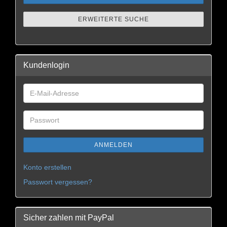
ERWEITERTE SUCHE
Kundenlogin
ANMELDEN
Konto erstellen
Passwort vergessen?
Sicher zahlen mit PayPal