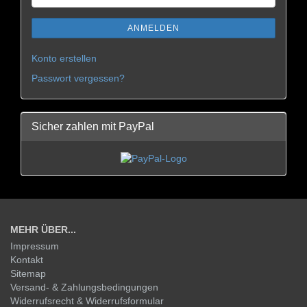
ANMELDEN
Konto erstellen
Passwort vergessen?
Sicher zahlen mit PayPal
MEHR ÜBER...
Impressum
Kontakt
Sitemap
Versand- & Zahlungsbedingungen
Widerrufsrecht & Widerrufsformular