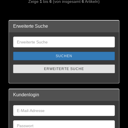
Zeige
1
bis
6
(von insgesamt
6
Artikeln)
Erweiterte Suche
SUCHEN
ERWEITERTE SUCHE
Kundenlogin