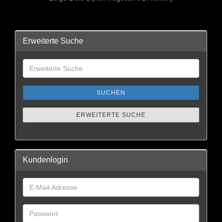
Erweiterte Suche
SUCHEN
ERWEITERTE SUCHE
Kundenlogin