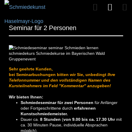
Seminar für 2 Personen
Sehr geehrte Kunden,
bei Seminarbuchungen bitten wir Sie, unbedingt
Ihre
Telefonnummer und den vollständigen Namen des
Kursteilnehmers im Feld "Kommentar" anzugeben!
Wir bieten Ihnen:
Schmiedeseminar für zwei Personen
für Anfänger
oder Fortgeschrittene durch
erfahrenen
Kunstschmiedemeister.
Dauer ca.
8 Stunden
(
von 9.00 bis ca. 17.30 Uhr
mit
ca. 30 Minuten Pause, individuelle Absprachen
möglich).