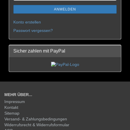
ANMELDEN
Konto erstellen
Passwort vergessen?
Sicher zahlen mit PayPal
MEHR ÜBER...
Impressum
Kontakt
Sitemap
Versand- & Zahlungsbedingungen
Widerrufsrecht & Widerrufsformular