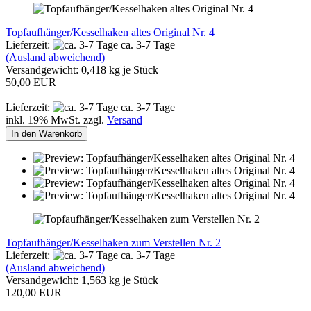
Topfaufhänger/Kesselhaken altes Original Nr. 4
Lieferzeit:
ca. 3-7 Tage
(Ausland abweichend)
Versandgewicht:
0,418
kg je Stück
50,00 EUR
Lieferzeit:
ca. 3-7 Tage
inkl. 19% MwSt. zzgl.
Versand
In den Warenkorb
Topfaufhänger/Kesselhaken zum Verstellen Nr. 2
Lieferzeit:
ca. 3-7 Tage
(Ausland abweichend)
Versandgewicht:
1,563
kg je Stück
120,00 EUR