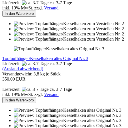
Lieferzeit:
ca. 3-7 Tage
inkl. 19% MwSt. zzgl.
Versand
In den Warenkorb
Topfaufhänger/Kesselhaken altes Original Nr. 3
Lieferzeit:
ca. 3-7 Tage
(Ausland abweichend)
Versandgewicht:
3,8
kg je Stück
350,00 EUR
Lieferzeit:
ca. 3-7 Tage
inkl. 19% MwSt. zzgl.
Versand
In den Warenkorb