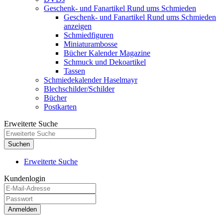
Geschenk- und Fanartikel Rund ums Schmieden
Geschenk- und Fanartikel Rund ums Schmieden
anzeigen
Schmiedfiguren
Miniaturambosse
Bücher Kalender Magazine
Schmuck und Dekoartikel
Tassen
Schmiedekalender Haselmayr
Blechschilder/Schilder
Bücher
Postkarten
Erweiterte Suche
Suchen
Erweiterte Suche
Kundenlogin
Anmelden