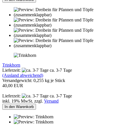
Trinkhorn
Lieferzeit:
ca. 3-7 Tage
(Ausland abweichend)
Versandgewicht:
0,255
kg je Stück
40,00 EUR
Lieferzeit:
ca. 3-7 Tage
inkl. 19% MwSt. zzgl.
Versand
In den Warenkorb