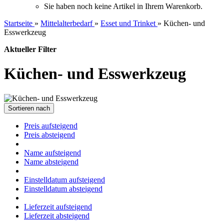
Sie haben noch keine Artikel in Ihrem Warenkorb.
Startseite
»
Mittelalterbedarf
»
Esset und Trinket
»
Küchen- und
Esswerkzeug
Aktueller Filter
Küchen- und Esswerkzeug
Sortieren nach
Preis aufsteigend
Preis absteigend
Name aufsteigend
Name absteigend
Einstelldatum aufsteigend
Einstelldatum absteigend
Lieferzeit aufsteigend
Lieferzeit absteigend