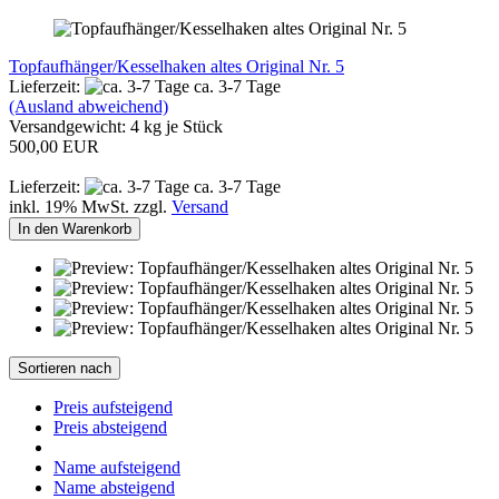
Topfaufhänger/Kesselhaken altes Original Nr. 5
Lieferzeit:
ca. 3-7 Tage
(Ausland abweichend)
Versandgewicht:
4
kg je Stück
500,00 EUR
Lieferzeit:
ca. 3-7 Tage
inkl. 19% MwSt. zzgl.
Versand
In den Warenkorb
Sortieren nach
Preis aufsteigend
Preis absteigend
Name aufsteigend
Name absteigend