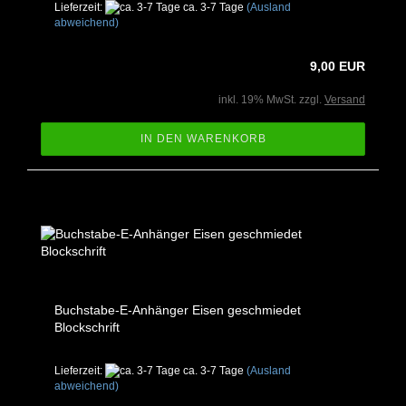
Lieferzeit:
ca. 3-7 Tage
(Ausland
abweichend)
9,00 EUR
inkl. 19% MwSt. zzgl.
Versand
IN DEN WARENKORB
Buchstabe-E-Anhänger Eisen geschmiedet
Blockschrift
Lieferzeit:
ca. 3-7 Tage
(Ausland
abweichend)