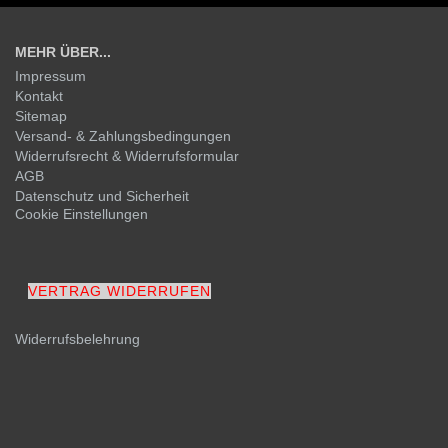
MEHR ÜBER...
Impressum
Kontakt
Sitemap
Versand- & Zahlungsbedingungen
Widerrufsrecht & Widerrufsformular
AGB
Datenschutz und Sicherheit
Cookie Einstellungen
VERTRAG WIDERRUFEN
Widerrufsbelehrung