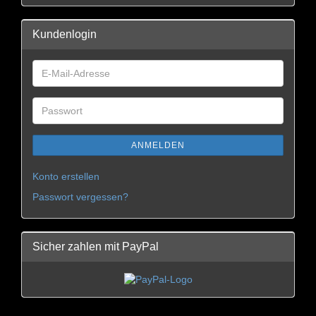
Kundenlogin
ANMELDEN
Konto erstellen
Passwort vergessen?
Sicher zahlen mit PayPal