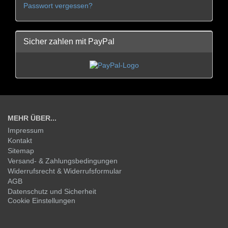
Passwort vergessen?
Sicher zahlen mit PayPal
MEHR ÜBER...
Impressum
Kontakt
Sitemap
Versand- & Zahlungsbedingungen
Widerrufsrecht & Widerrufsformular
AGB
Datenschutz und Sicherheit
Cookie Einstellungen