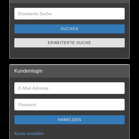
SUCHEN
ERWEITERTE SUCHE
Kundenlogin
ANMELDEN
Konto erstellen