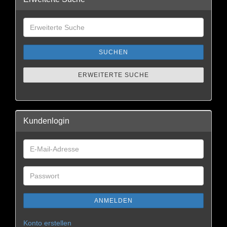
SUCHEN
ERWEITERTE SUCHE
Kundenlogin
ANMELDEN
Konto erstellen