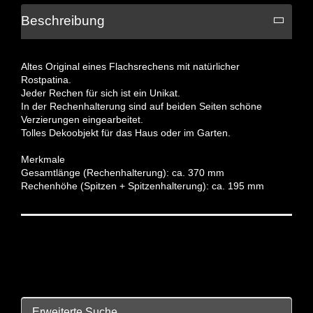
Beschreibung
Altes Original eines Flachsrechens mit natürlicher
Rostpatina.
Jeder Rechen für sich ist ein Unikat.
In der Rechenhalterung sind auf beiden Seiten schöne
Verzierungen eingearbeitet.
Tolles Dekoobjekt für das Haus oder im Garten.
Merkmale
Gesamtlänge (Rechenhalterung): ca. 370 mm
Rechenhöhe (Spitzen + Spitzenhalterung): ca. 195 mm
Erweiterte Suche