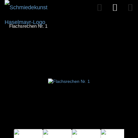
Flachsrechen Nr. 1