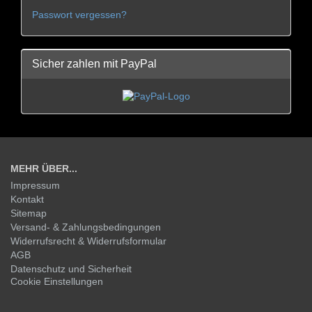
Passwort vergessen?
Sicher zahlen mit PayPal
MEHR ÜBER...
Impressum
Kontakt
Sitemap
Versand- & Zahlungsbedingungen
Widerrufsrecht & Widerrufsformular
AGB
Datenschutz und Sicherheit
Cookie Einstellungen