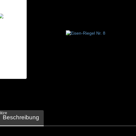
ätze
Beschreibung