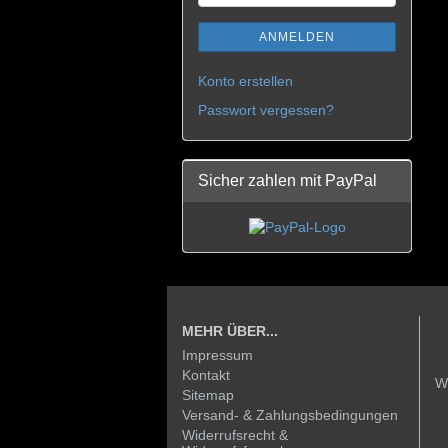
ANMELDEN
Konto erstellen
Passwort vergessen?
Sicher zahlen mit PayPal
MEHR ÜBER...
Impressum
Kontakt
W
Sitemap
Versand- & Zahlungsbedingungen
Widerrufsrecht &