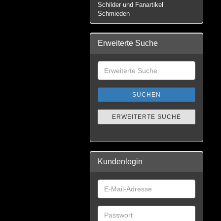
Schilder und Fanartikel
Schmieden
Erweiterte Suche
SUCHEN
ERWEITERTE SUCHE
Kundenlogin