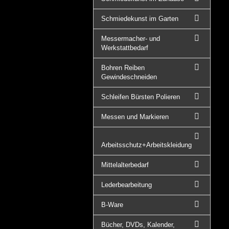
Schmiedekunst im Garten
Messermacher- und
Werkstattbedarf
Bohren Reiben
Gewindeschneiden
Schleifen Bürsten Polieren
Messen und Markieren
Arbeitsschutz+Arbeitskleidung
Mittelalterbedarf
Lederbearbeitung
B-Ware
Bücher, DVDs, Kalender,